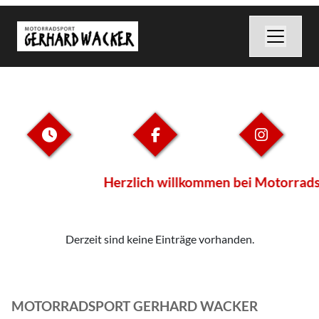
Herzlich willkommen bei Motorradsp
Derzeit sind keine Einträge vorhanden.
MOTORRADSPORT GERHARD WACKER